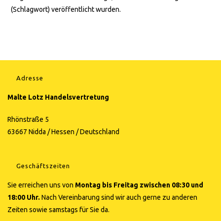
(Schlagwort) veröffentlicht wurden.
Adresse
Malte Lotz Handelsvertretung
Rhönstraße 5
63667 Nidda / Hessen / Deutschland
Geschäftszeiten
Sie erreichen uns von
Montag bis Freitag zwischen 08:30 und
18:00 Uhr.
Nach Vereinbarung sind wir auch gerne zu anderen
Zeiten sowie samstags für Sie da.